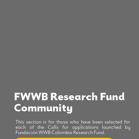
FWWB Research Fund
Community
This section is for those who have been selected for
each of the Calls for applications launched by
Fundación WWB Colombia Research Fund.