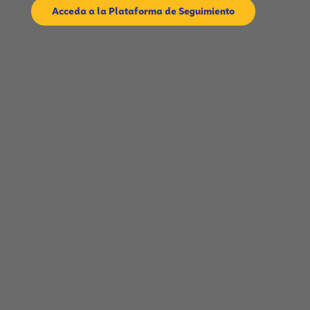
Acceda a la Plataforma de Seguimiento