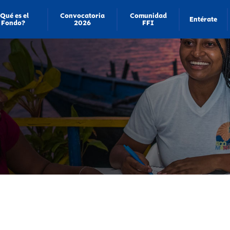
Qué es el
Convocatoria
Comunidad
Entérate
Fondo?
2026
FFI