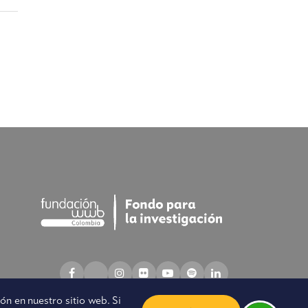
n en nuestro sitio web. Si