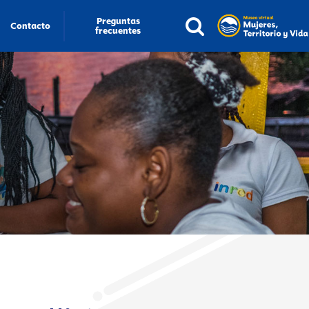
Preguntas
Contacto
frecuentes